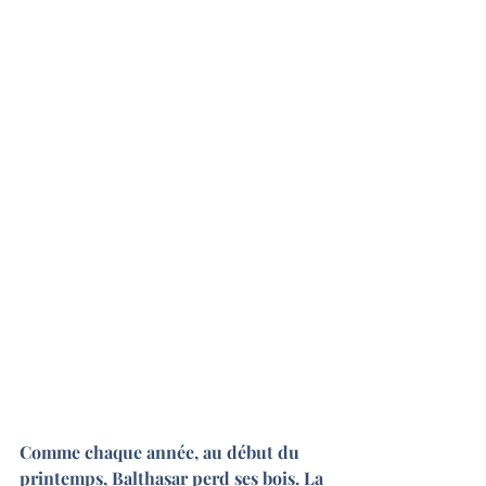
Comme chaque année, au début du 
printemps, Balthasar perd ses bois. La 