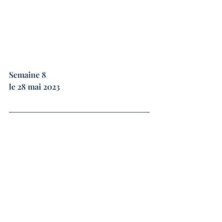
Semaine 8
le 28 mai 2023