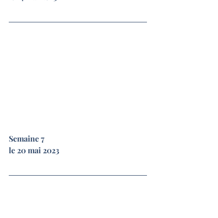
Semaine 7
le 20 mai 2023