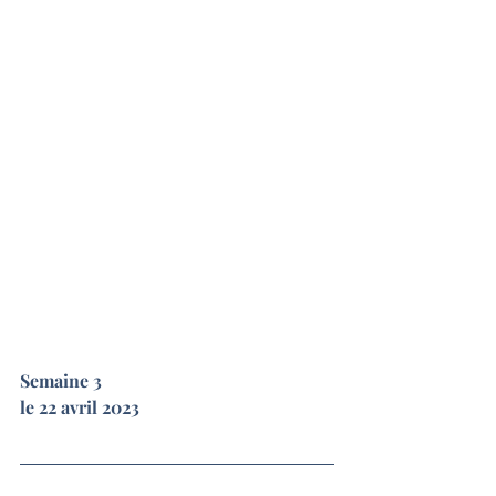
Semaine 3
le 22 avril 2023