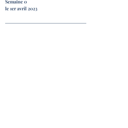
Semaine 0 
le 1er avril 2023