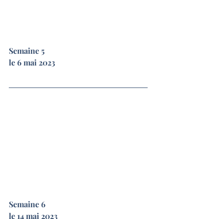
Semaine 5
le 6 mai 2023
Semaine 6
le 14 mai 2023