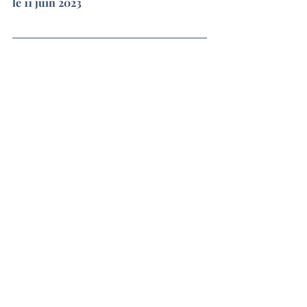
le 11 juin 2023