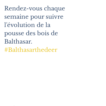
Rendez-vous chaque 
semaine pour suivre 
l'évolution de la 
pousse des bois de 
Balthasar.
#Balthasarthedeer