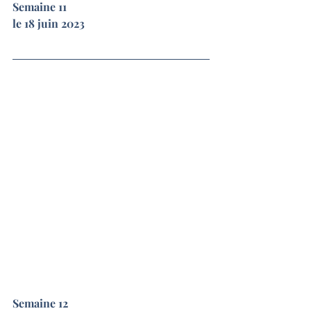
Semaine 11
le 18 juin 2023
Semaine 12