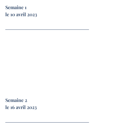
Semaine 1
le 10 avril 2023
Semaine 2
le 16 avril 2023