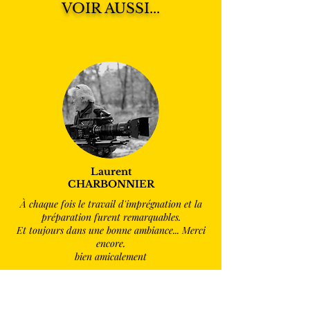
VOIR AUSSI...
Laurent
CHARBONNIER
À chaque fois le travail d'imprégnation et la
préparation furent remarquables.
Et toujours dans une bonne ambiance... Merci
encore.
bien amicalement
Lire la suite