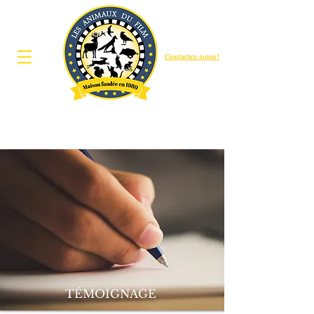
Contactez-nous !
TÉMOIGNAGE