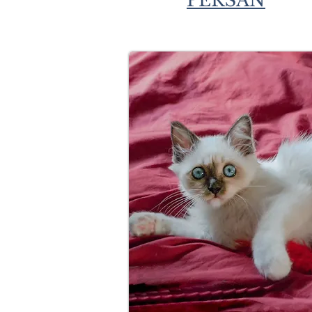
PERSAN