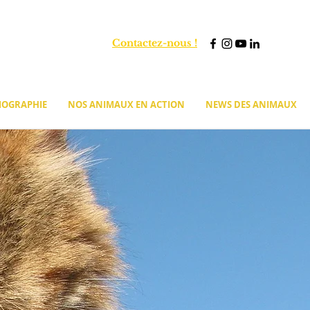
Contactez-nous !
MOGRAPHIE
NOS ANIMAUX EN ACTION
NEWS DES ANIMAUX