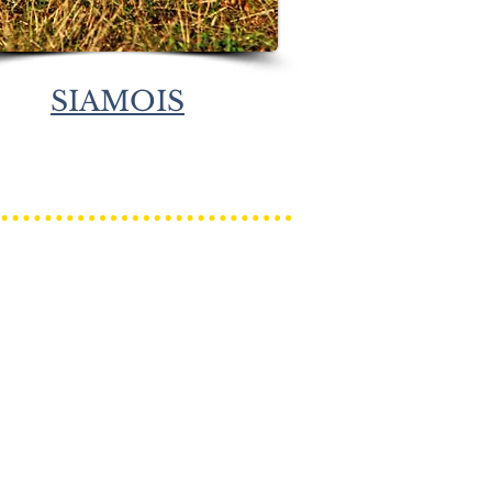
SIAMOIS