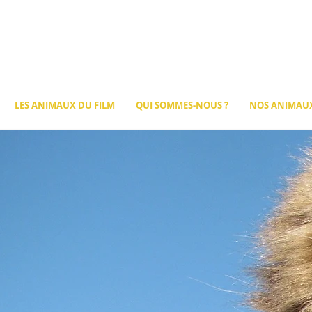
LES ANIMAUX DU FILM
QUI SOMMES-NOUS ?
NOS ANIMAUX