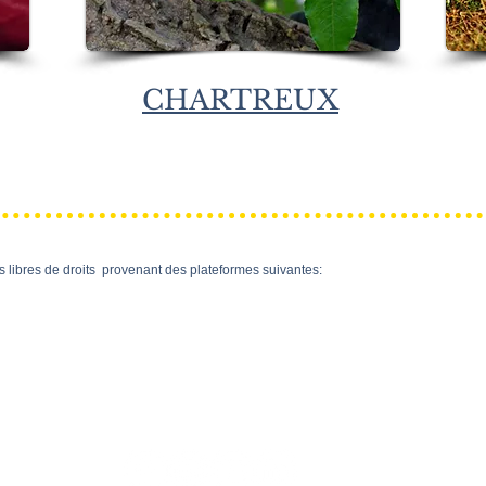
CHARTREUX
s libres de droits provenant des plateformes suivantes: