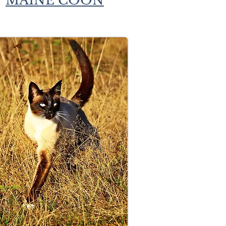
MAINE COON